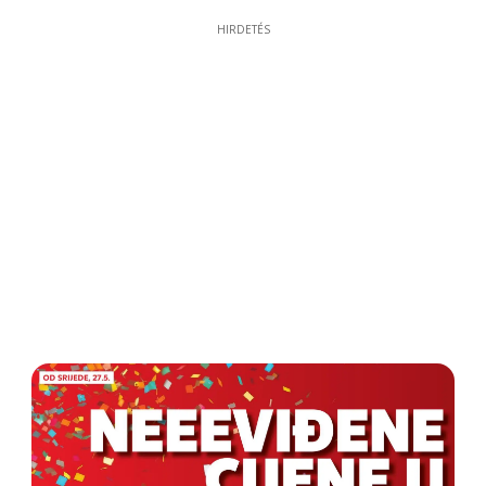
HIRDETÉS