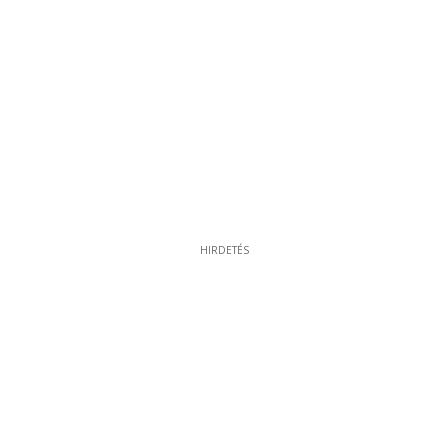
HIRDETÉS