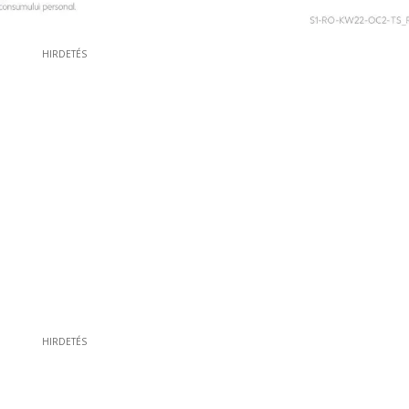
HIRDETÉS
HIRDETÉS