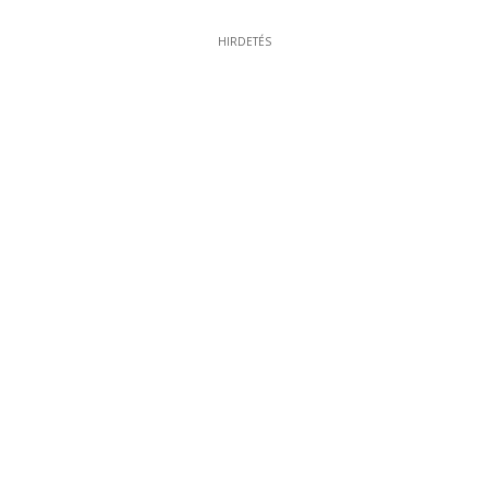
HIRDETÉS