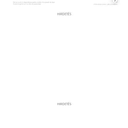
7
HIRDETÉS
HIRDETÉS