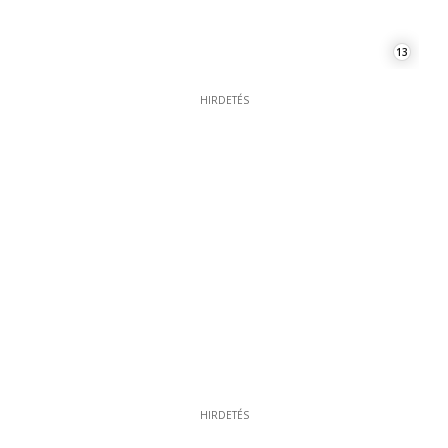
13
HIRDETÉS
HIRDETÉS