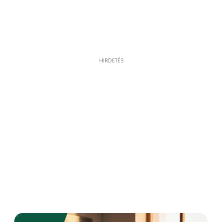
HIRDETÉS