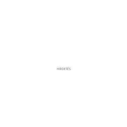
HIRDETÉS