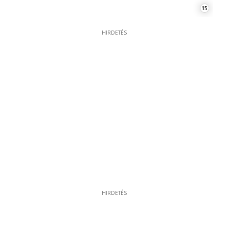
15
HIRDETÉS
HIRDETÉS