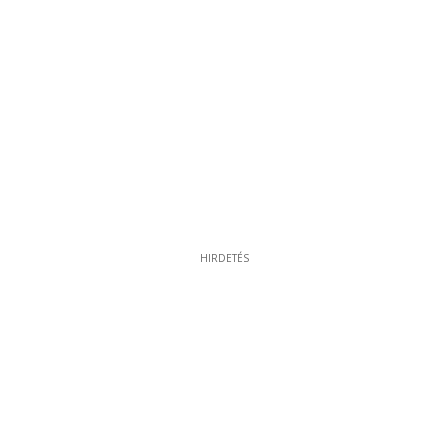
HIRDETÉS