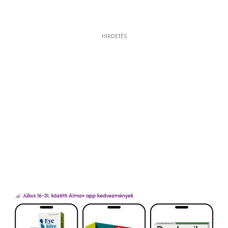
HIRDETÉS