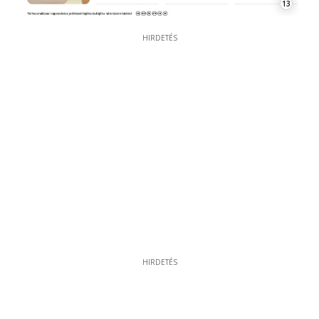
13
HIRDETÉS
HIRDETÉS