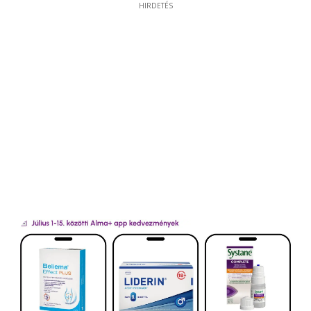
HIRDETÉS