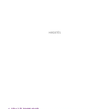
HIRDETÉS