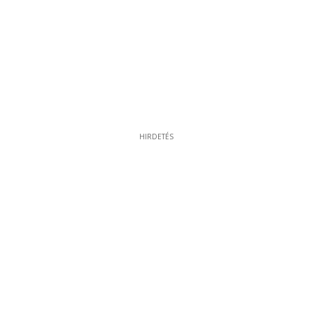
HIRDETÉS