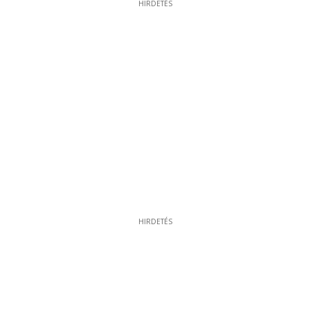
HIRDETÉS
HIRDETÉS