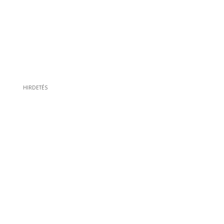
HIRDETÉS