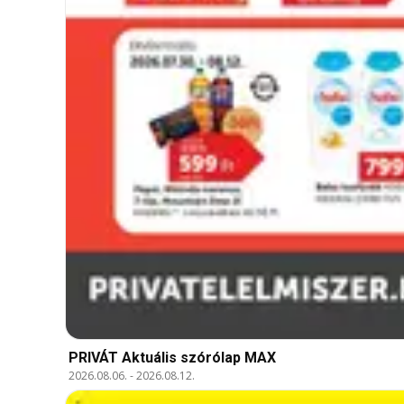
PRIVÁT Aktuális szórólap MAX
2026.08.06.
-
2026.08.12.