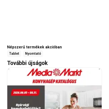
Népszerű termékek akcióban
Tablet
Nyomtató
További újságok