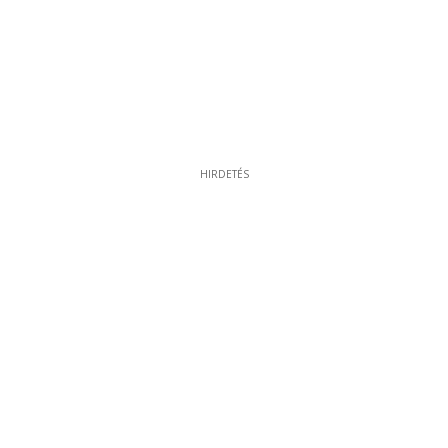
HIRDETÉS