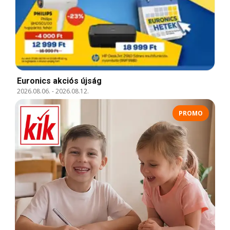
Euronics akciós újság
2026.08.06.
-
2026.08.12.
PROMO