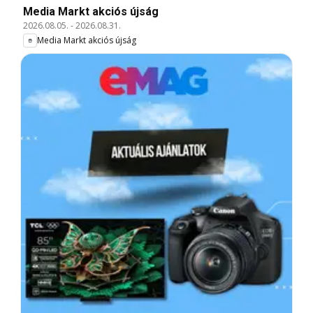
Media Markt akciós újság
2026.08.05.
-
2026.08.31.
Media Markt akciós újság