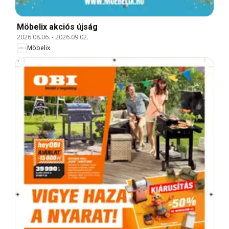
Möbelix akciós újság
2026.08.06.
-
2026.09.02.
Möbelix