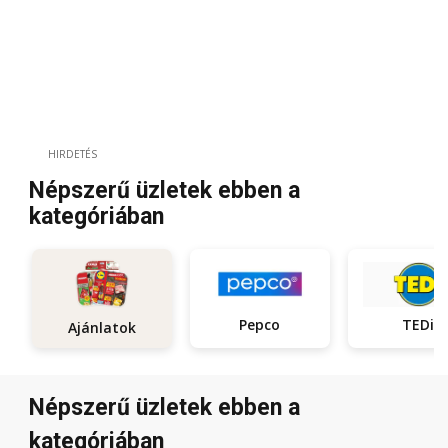
HIRDETÉS
Népszerű üzletek ebben a
kategóriában
Pepco
TEDi
Ajánlatok
Népszerű üzletek ebben a
kategóriában