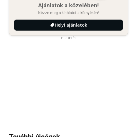
Ajánlatok a közelében!
Nézze meg a kínálatot a környékén!
Helyi ajánlatok
HIRDETÉS