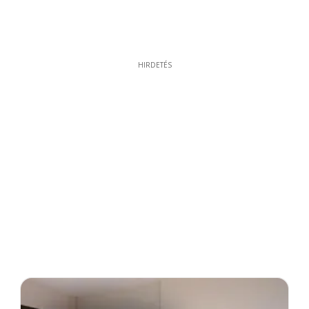
HIRDETÉS