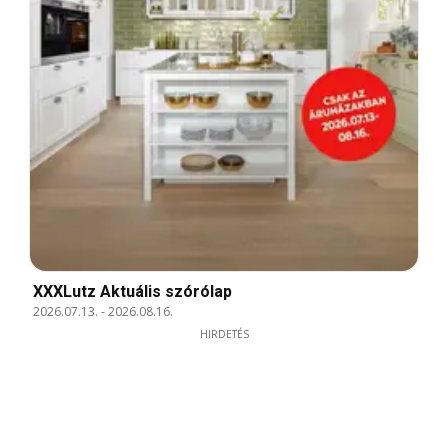
XXXLutz Aktuális szórólap
2026.07.13.
-
2026.08.16.
HIRDETÉS