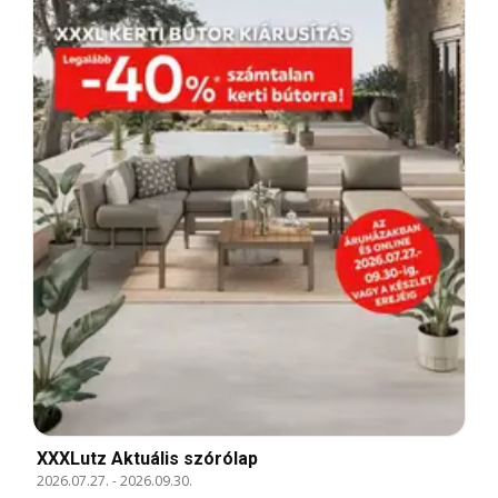
XXXLutz Aktuális szórólap
2026.07.27.
-
2026.09.30.