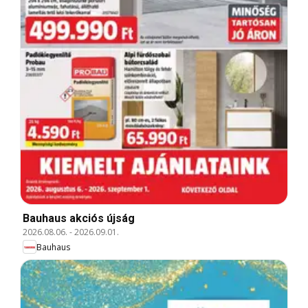
Bauhaus akciós újság
2026.08.06.
-
2026.09.01.
Bauhaus