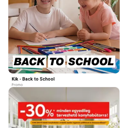
Kik - Back to School
Promo