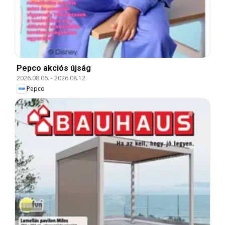
Pepco akciós újság
2026.08.06.
-
2026.08.12.
Pepco