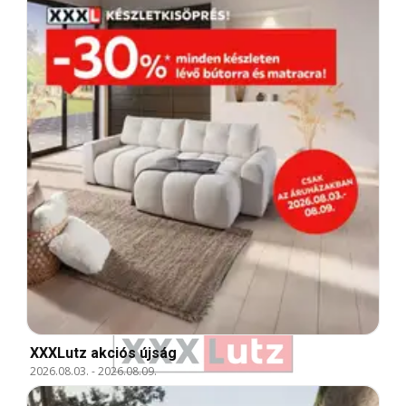
XXXLutz akciós újság
2026.08.03.
-
2026.08.09.