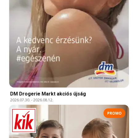
DM Drogerie Markt akciós újság
2026.07.30.
-
2026.08.12.
PROMO