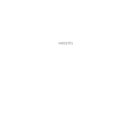
HIRDETÉS