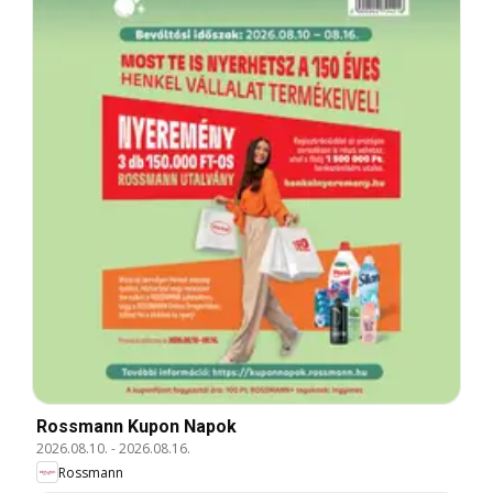
Rossmann Kupon Napok
2026.08.10.
-
2026.08.16.
Rossmann