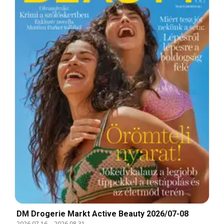
DM Drogerie Markt Active Beauty 2026/07-08
2026.07.16.
-
2026.08.31.