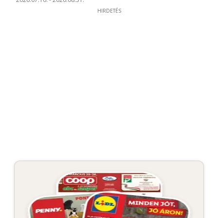
HIRDETÉS