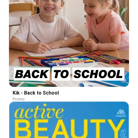
Kik - Back to School
Promo