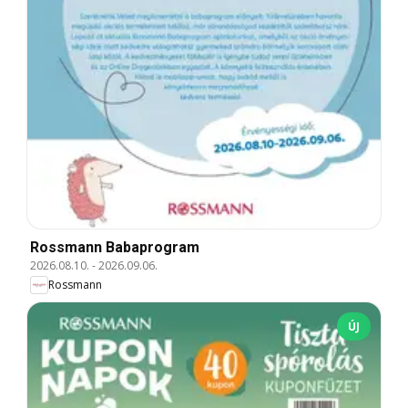
Rossmann Babaprogram
2026.08.10.
-
2026.09.06.
Rossmann
ÚJ