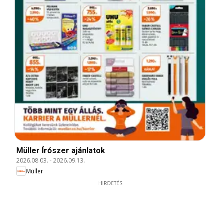
Müller Írószer ajánlatok
2026.08.03.
-
2026.09.13.
Müller
HIRDETÉS