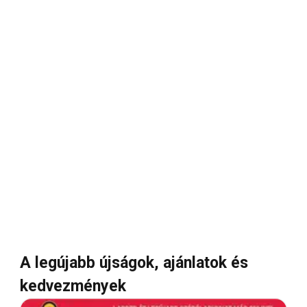
A legújabb újságok, ajánlatok és
kedvezmények