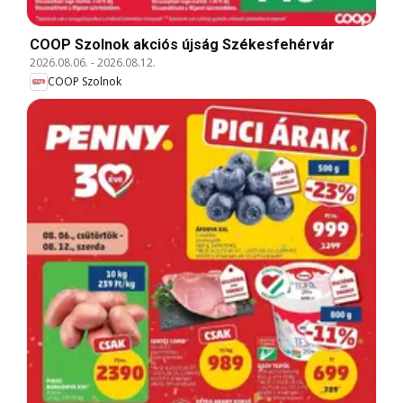
COOP Szolnok akciós újság Székesfehérvár
2026.08.06.
-
2026.08.12.
COOP Szolnok