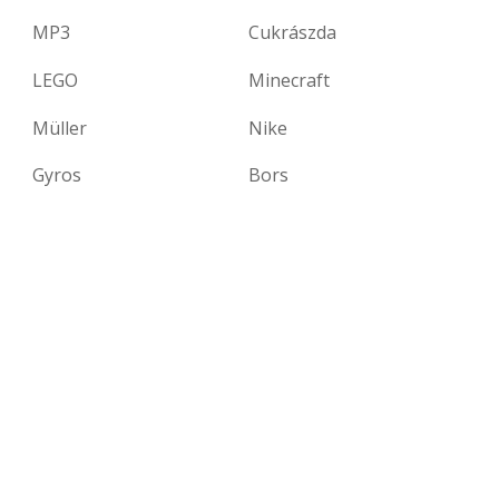
MP3
Cukrászda
LEGO
Minecraft
Müller
Nike
Gyros
Bors