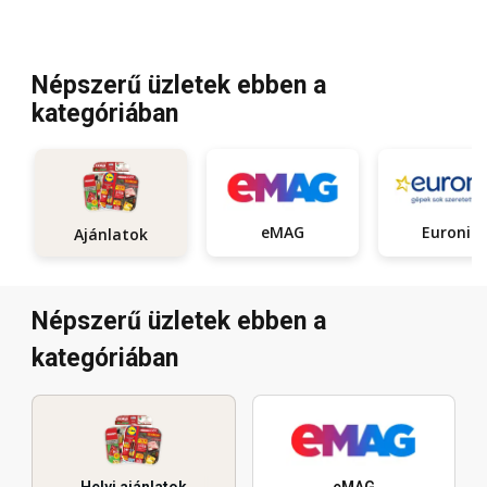
Népszerű üzletek ebben a
kategóriában
eMAG
Euronics
Ajánlatok
Népszerű üzletek ebben a
kategóriában