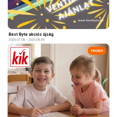
Best Byte akciós újság
2026.07.08.
-
2026.08.09.
PROMO