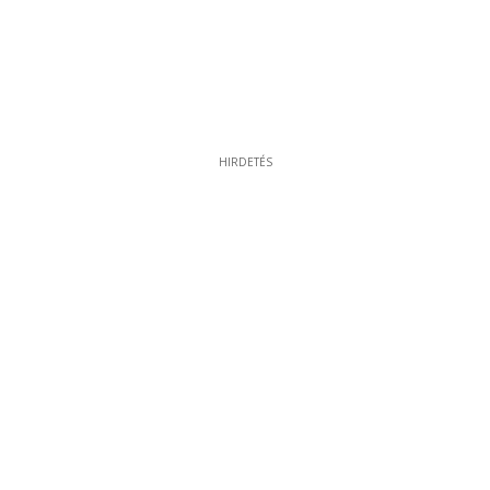
HIRDETÉS