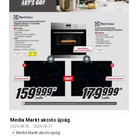
Media Markt akciós újság
2026.08.05.
-
2026.08.31.
Media Markt akciós újság