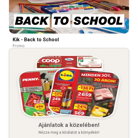
Kik - Back to School
Promo
Ajánlatok a közelében!
Nézze meg a kínálatot a környékén!