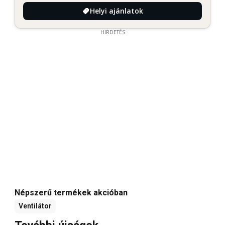
Helyi ajánlatok
HIRDETÉS
Népszerű termékek akcióban
Ventilátor