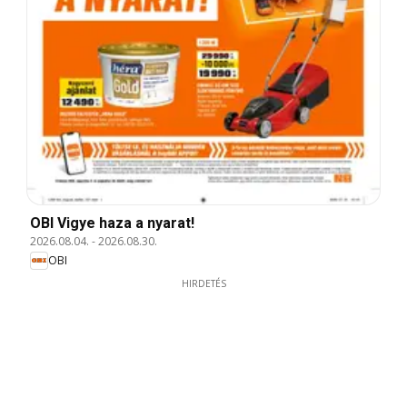
OBI Vigye haza a nyarat!
2026.08.04.
-
2026.08.30.
OBI
HIRDETÉS