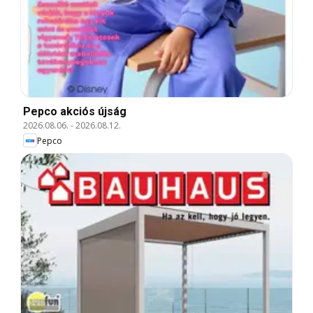
Pepco akciós újság
2026.08.06.
-
2026.08.12.
Pepco