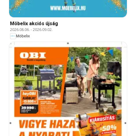
Möbelix akciós újság
2026.08.06.
-
2026.09.02.
Möbelix