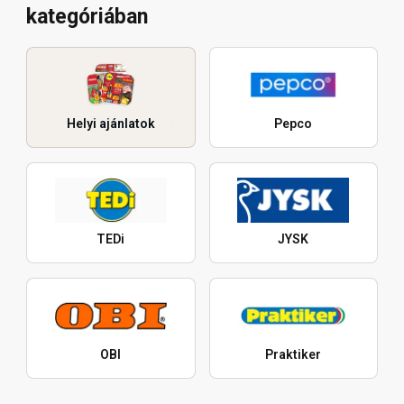
kategóriában
Helyi ajánlatok
Pepco
TEDi
JYSK
OBI
Praktiker