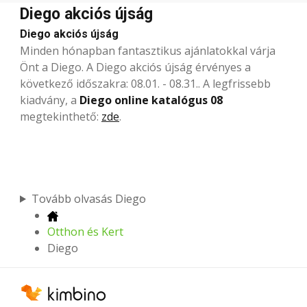
Diego akciós újság
Diego akciós újság
Minden hónapban
fantasztikus ajánlatokkal
várja
Önt a Diego. A Diego akciós újság érvényes a
következő időszakra: 08.01. - 08.31.. A legfrissebb
kiadvány, a
Diego online katalógus 08
megtekinthető:
zde
.
Tovább olvasás Diego
Otthon és Kert
Diego