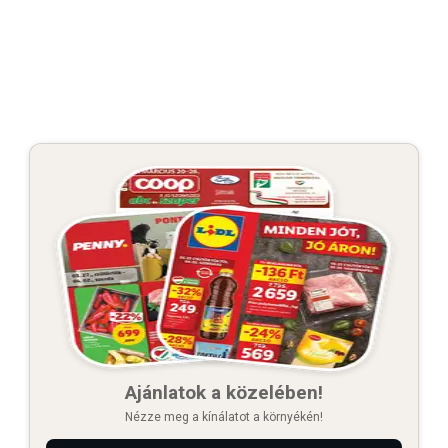
Ajánlatok a közelében!
Nézze meg a kínálatot a környékén!