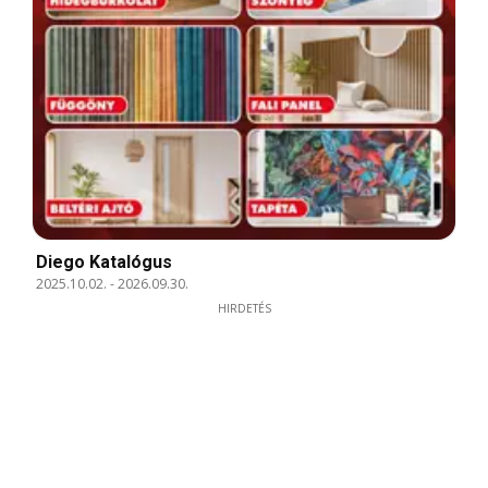
Diego Katalógus
2025.10.02.
-
2026.09.30.
HIRDETÉS