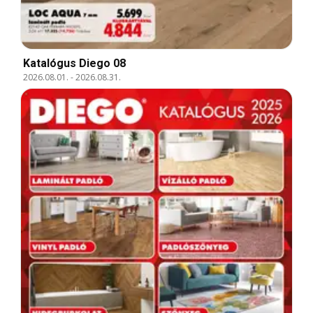
Katalógus Diego 08
2026.08.01.
-
2026.08.31.