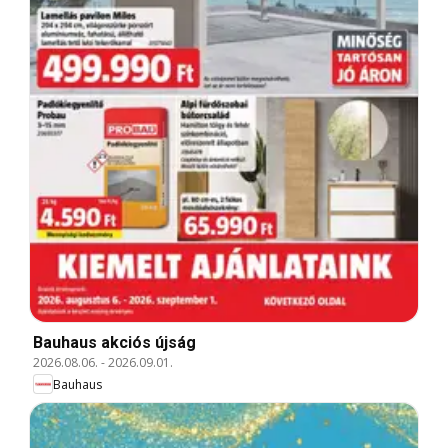
Bauhaus akciós újság
2026.08.06.
-
2026.09.01.
Bauhaus