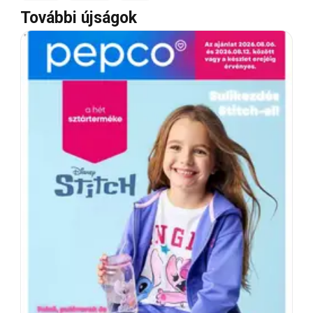
További újságok