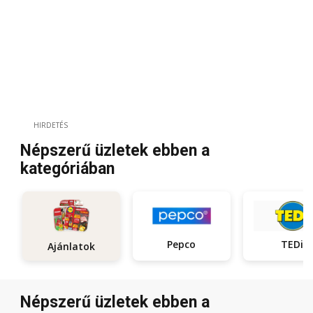
HIRDETÉS
Népszerű üzletek ebben a
kategóriában
Pepco
TEDi
Ajánlatok
Népszerű üzletek ebben a