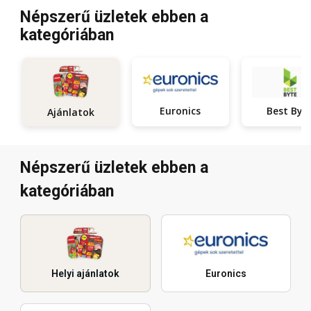
Népszerű üzletek ebben a
kategóriában
Euronics
Best Byt
Ajánlatok
Népszerű üzletek ebben a
kategóriában
Helyi ajánlatok
Euronics