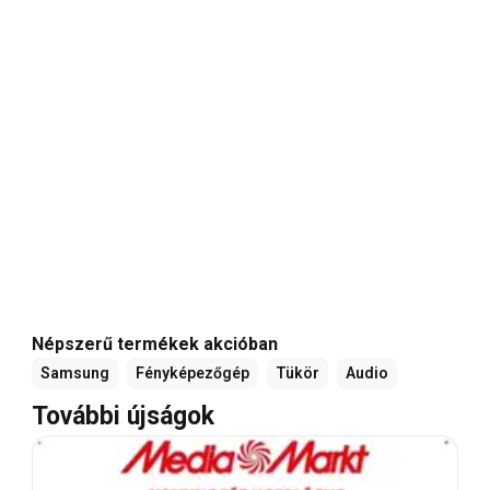
Népszerű termékek akcióban
Samsung
Fényképezőgép
Tükör
Audio
További újságok