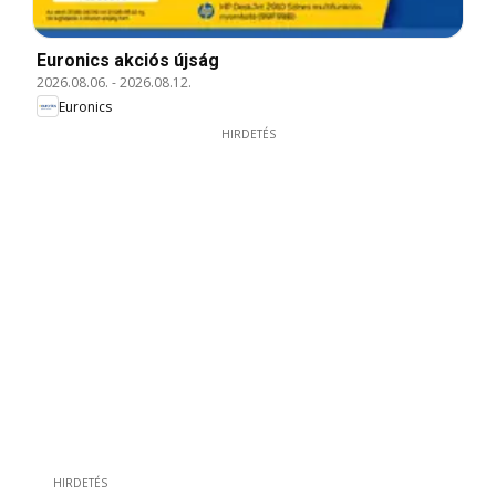
Euronics akciós újság
2026.08.06.
-
2026.08.12.
Euronics
HIRDETÉS
HIRDETÉS