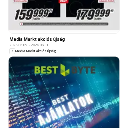
Media Markt akciós újság
2026.08.05.
-
2026.08.31.
Media Markt akciós újság