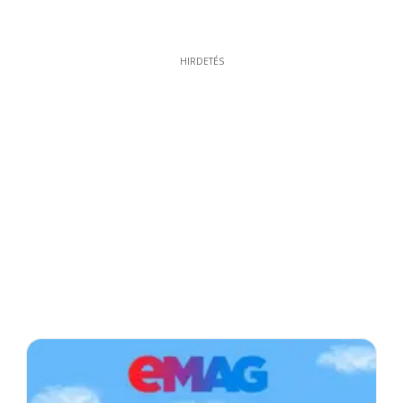
HIRDETÉS