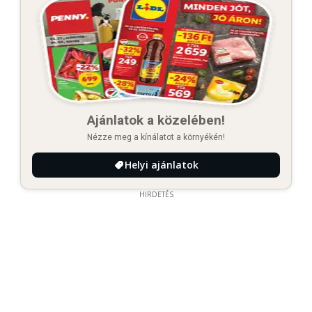
Ajánlatok a közelében!
Nézze meg a kínálatot a környékén!
Helyi ajánlatok
HIRDETÉS