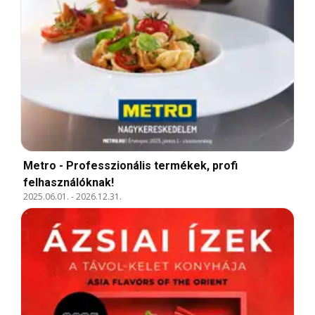
Metro - Professzionális termékek, profi
felhasználóknak!
2025.06.01.
-
2026.12.31.