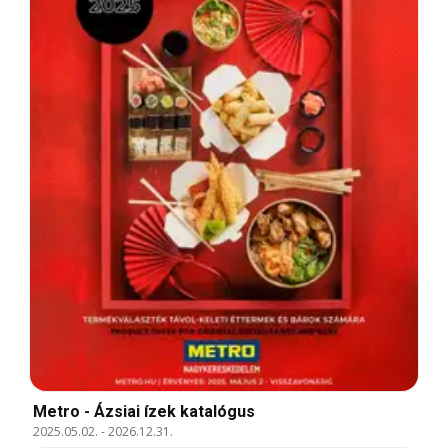
Metro - Ázsiai ízek katalógus
2025.05.02.
-
2026.12.31.