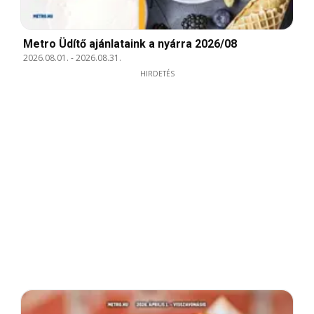
Metro Üdítő ajánlataink a nyárra 2026/08
2026.08.01.
-
2026.08.31.
HIRDETÉS