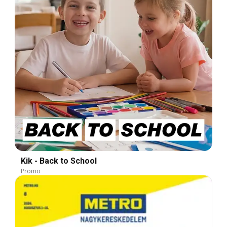
Kik - Back to School
Promo