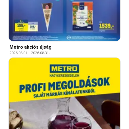
Metro akciós újság
2026.08.01.
-
2026.08.31.