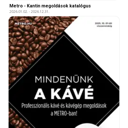
Metro - Kantin megoldások katalógus
2026.01.02.
-
2026.12.31.