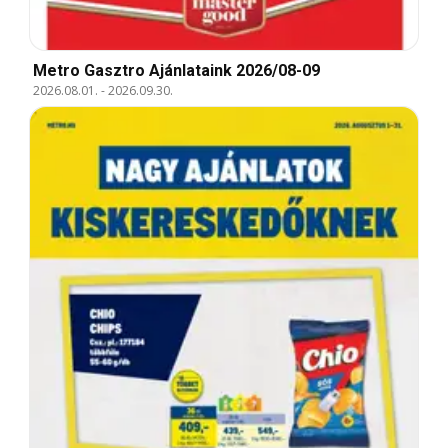
Metro Gasztro Ajánlataink 2026/08-09
2026.08.01.
-
2026.09.30.