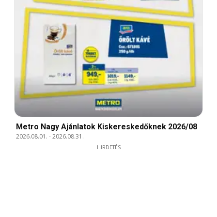
Metro Nagy Ajánlatok Kiskereskedőknek 2026/08
2026.08.01.
-
2026.08.31.
HIRDETÉS