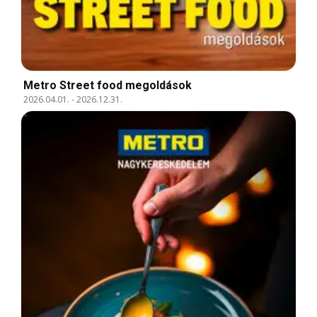
Metro Street food megoldások
2026.04.01.
-
2026.12.31.