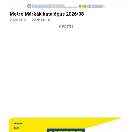
Metro Márkák katalógus 2026/08
2026.08.01.
-
2026.08.16.
HIRDETÉS