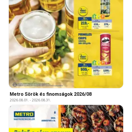
Metro Sörök és finomságok 2026/08
2026.08.01.
-
2026.08.31.