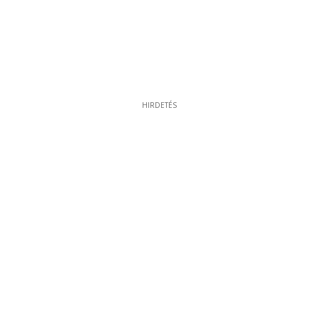
HIRDETÉS