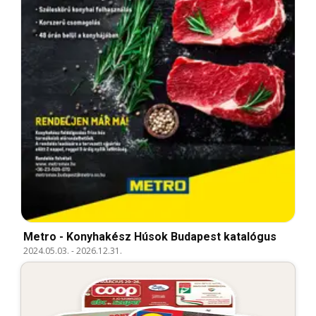
Metro - Konyhakész Húsok Budapest katalógus
2024.05.03.
-
2026.12.31.