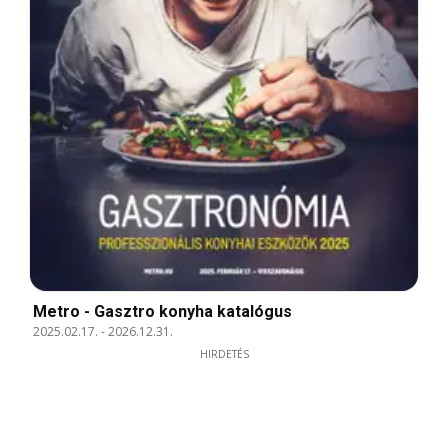
Metro - Gasztro konyha katalógus
2025.02.17.
-
2026.12.31.
HIRDETÉS