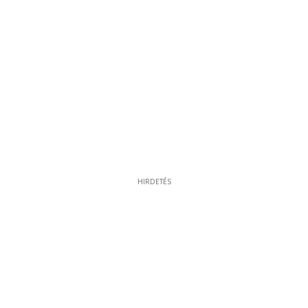
HIRDETÉS