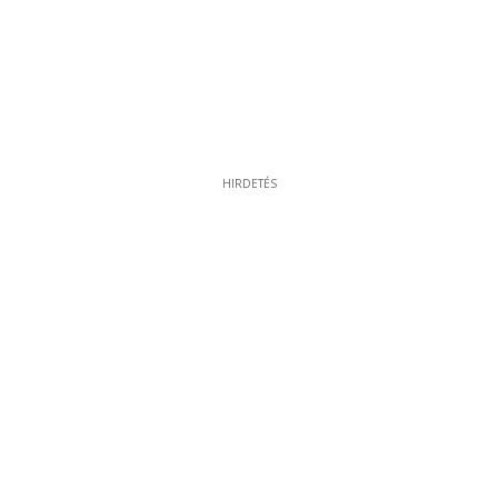
HIRDETÉS