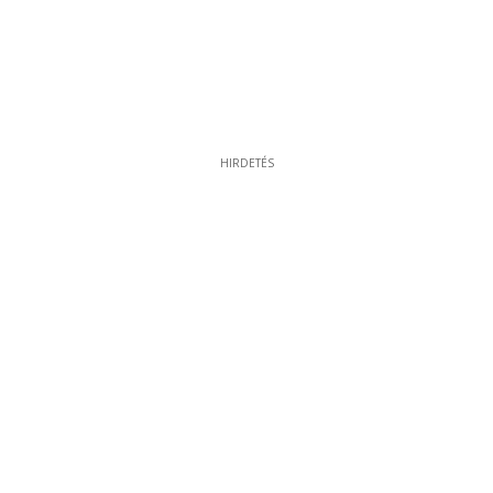
HIRDETÉS