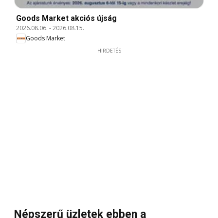
Goods Market akciós újság
2026.08.06.
-
2026.08.15.
Goods Market
HIRDETÉS
Népszerű üzletek ebben a