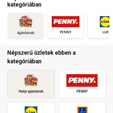
kategóriában
PENNY
Lidl
Ajánlatok
Népszerű üzletek ebben a
kategóriában
Helyi ajánlatok
PENNY