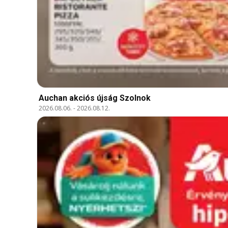
Auchan akciós újság Szolnok
2026.08.06.
-
2026.08.12.