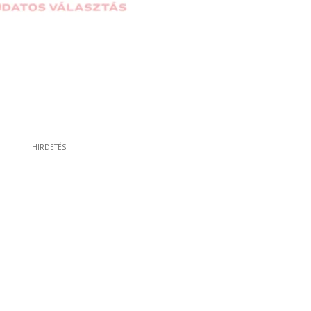
HIRDETÉS