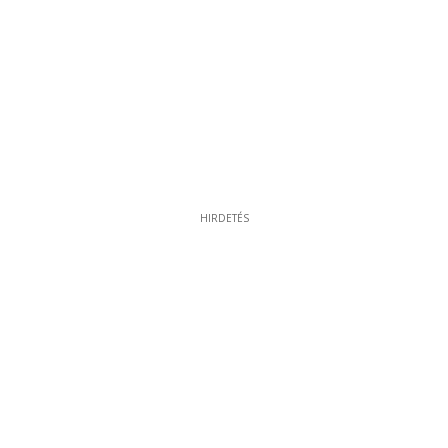
HIRDETÉS