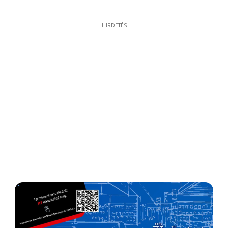
HIRDETÉS