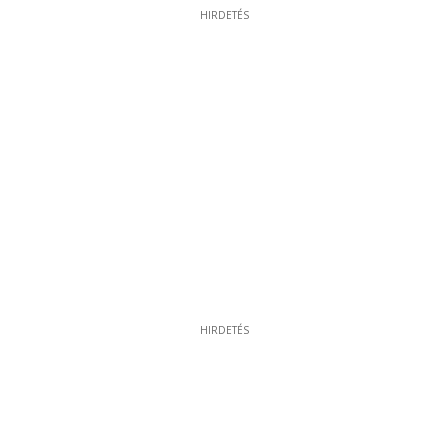
HIRDETÉS
HIRDETÉS