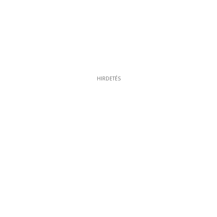
HIRDETÉS