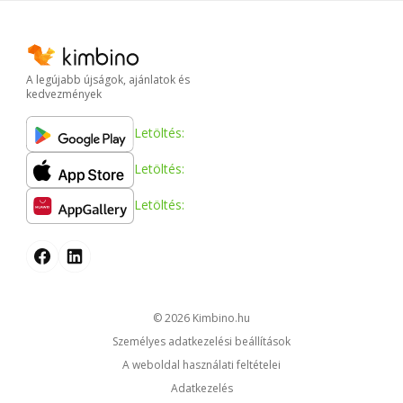
A legújabb újságok, ajánlatok és
kedvezmények
Letöltés:
Letöltés:
Letöltés:
© 2026
kimbino.hu
Személyes adatkezelési beállítások
A weboldal használati feltételei
Adatkezelés