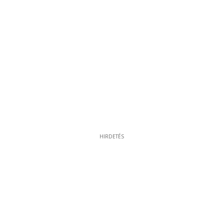
HIRDETÉS