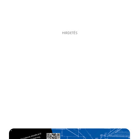
HIRDETÉS