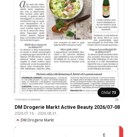
Oldal
73
DM Drogerie Markt Active Beauty 2026/07-08
2026.07.16.
-
2026.08.31.
DM Drogerie Markt