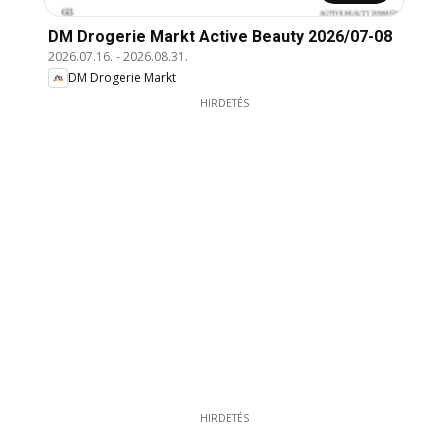
DM Drogerie Markt Active Beauty 2026/07-08
2026.07.16.
-
2026.08.31.
DM Drogerie Markt
HIRDETÉS
HIRDETÉS