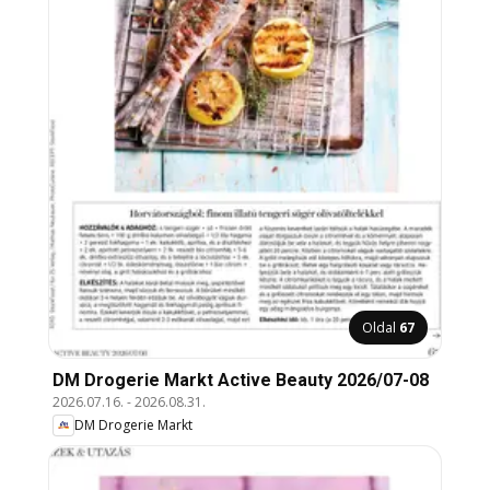
Oldal
67
DM Drogerie Markt Active Beauty 2026/07-08
2026.07.16.
-
2026.08.31.
DM Drogerie Markt