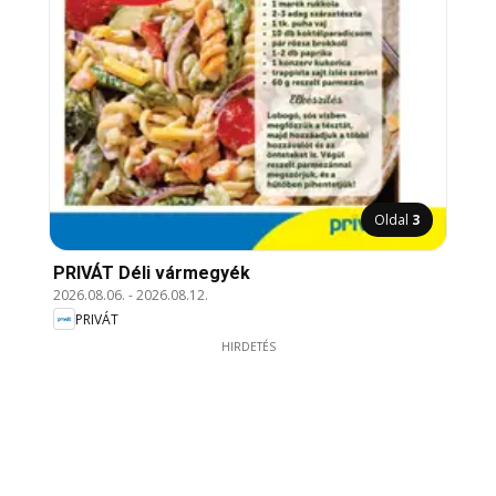
Oldal
3
PRIVÁT Déli vármegyék
2026.08.06.
-
2026.08.12.
PRIVÁT
HIRDETÉS