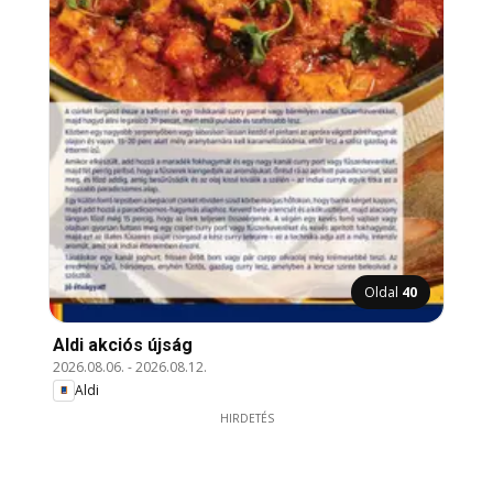
Oldal
40
Aldi akciós újság
2026.08.06.
-
2026.08.12.
Aldi
HIRDETÉS