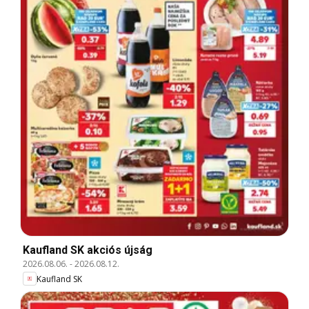
Kaufland SK akciós újság
2026.08.06.
-
2026.08.12.
Kaufland SK