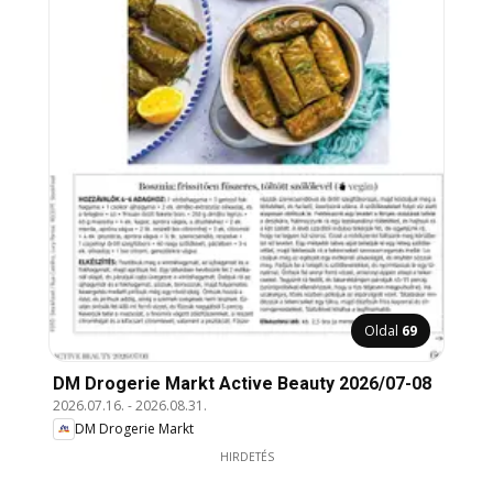
Oldal
69
DM Drogerie Markt Active Beauty 2026/07-08
2026.07.16.
-
2026.08.31.
DM Drogerie Markt
HIRDETÉS