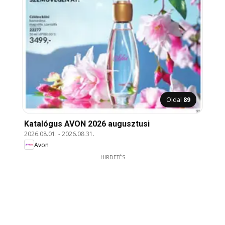
Oldal
89
Katalógus AVON 2026 augusztusi
2026.08.01.
-
2026.08.31.
Avon
HIRDETÉS