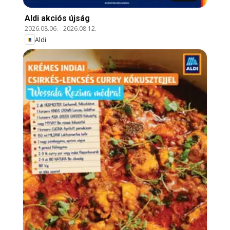
Aldi akciós újság
2026.08.06.
-
2026.08.12.
Aldi