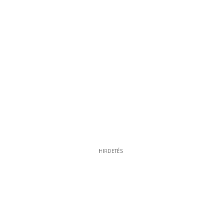
HIRDETÉS