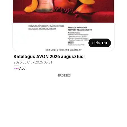
Oldal
181
Katalógus AVON 2026 augusztusi
2026.08.01.
-
2026.08.31.
Avon
HIRDETÉS