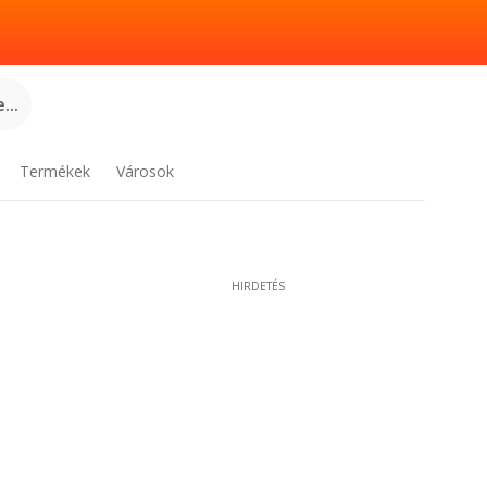
...
Termékek
Városok
HIRDETÉS