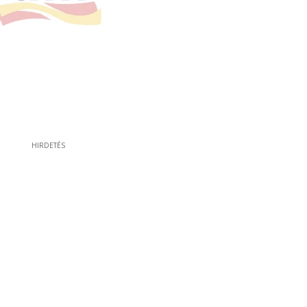
HIRDETÉS