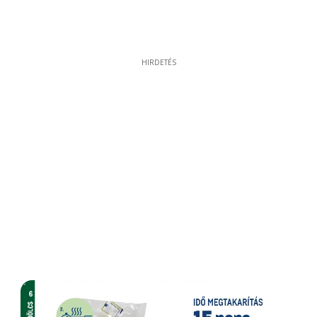
HIRDETÉS