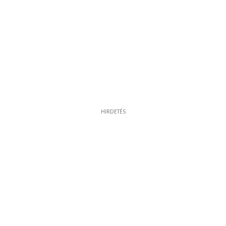
HIRDETÉS