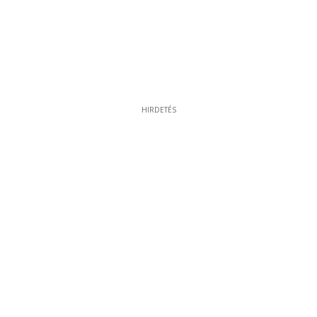
HIRDETÉS