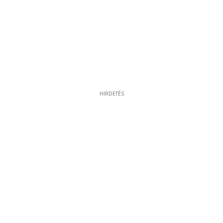
HIRDETÉS