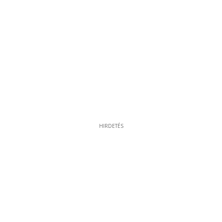
HIRDETÉS