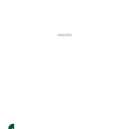
HIRDETÉS