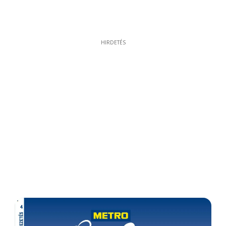
HIRDETÉS