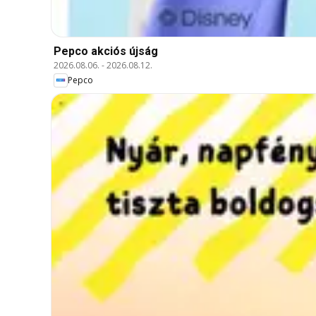
Pepco akciós újság
2026.08.06.
-
2026.08.12.
Pepco