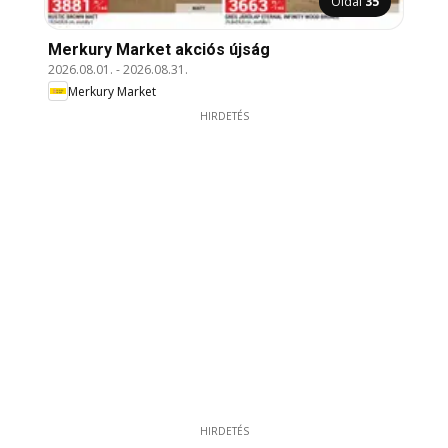
Oldal
35
Merkury Market akciós újság
2026.08.01.
-
2026.08.31.
Merkury Market
HIRDETÉS
HIRDETÉS