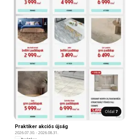
Oldal
7
Praktiker akciós újság
2026.07.30.
-
2026.08.31.