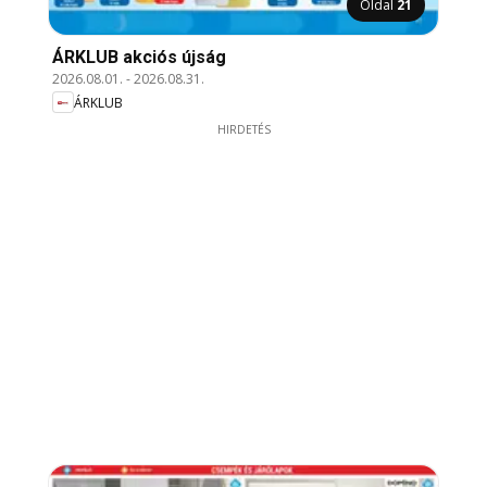
Oldal
21
ÁRKLUB akciós újság
2026.08.01.
-
2026.08.31.
ÁRKLUB
HIRDETÉS