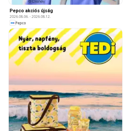
Pepco akciós újság
2026.08.06.
-
2026.08.12.
Pepco