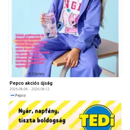
Pepco akciós újság
2026.08.06.
-
2026.08.12.
Pepco