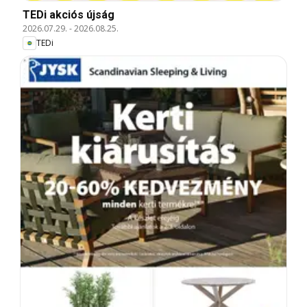
TEDi akciós újság
2026.07.29.
-
2026.08.25.
TEDi