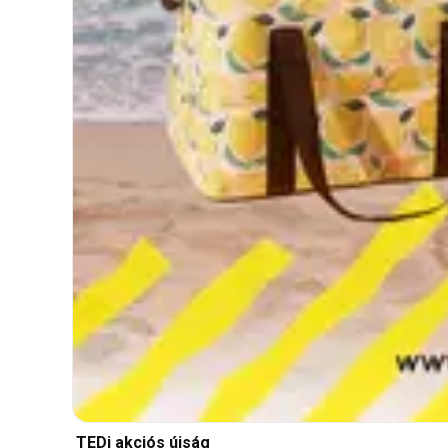
TEDi akciós újság