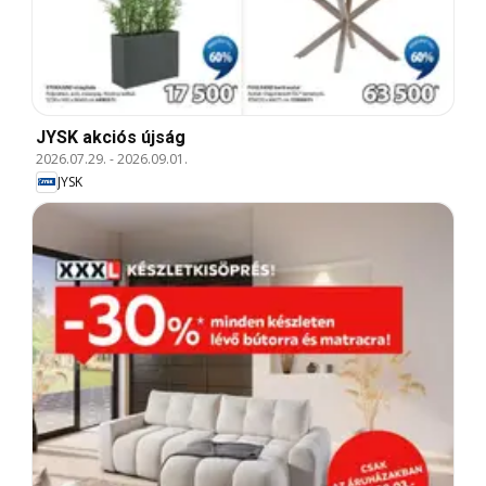
JYSK akciós újság
2026.07.29.
-
2026.09.01.
JYSK