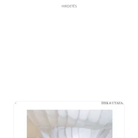
HIRDETÉS