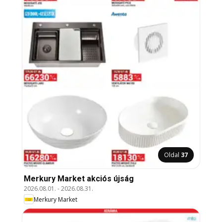
Oldal
37
Merkury Market akciós újság
2026.08.01.
-
2026.08.31.
Merkury Market