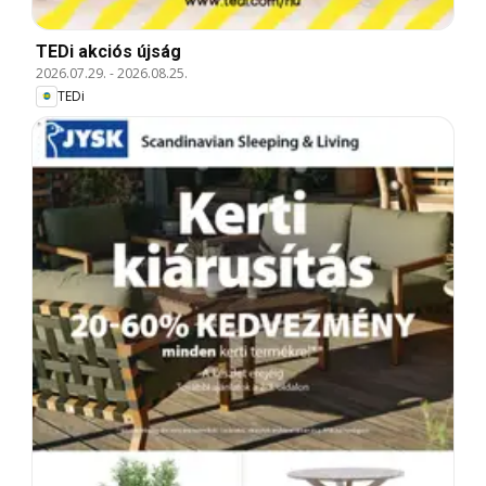
TEDi akciós újság
2026.07.29.
-
2026.08.25.
TEDi