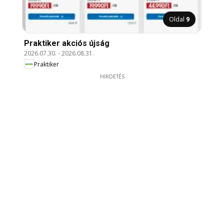
Oldal
9
Praktiker akciós újság
2026.07.30.
-
2026.08.31.
Praktiker
HIRDETÉS