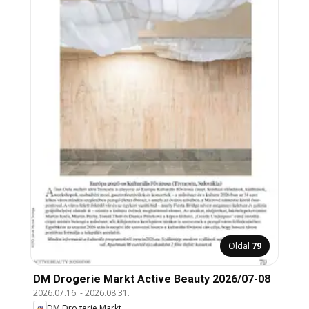
Oldal
79
DM Drogerie Markt Active Beauty 2026/07-08
2026.07.16.
-
2026.08.31.
DM Drogerie Markt