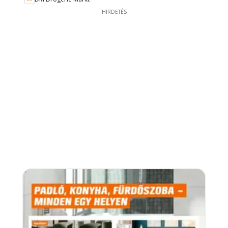
HIRDETÉS