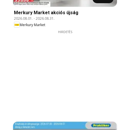
Merkury Market akciós újság
2026.08.01.
-
2026.08.31.
Merkury Market
HIRDETÉS