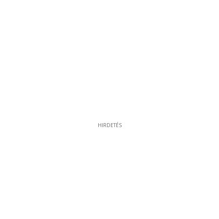
HIRDETÉS