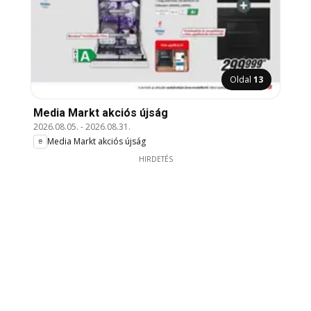
Oldal
13
Media Markt akciós újság
2026.08.05.
-
2026.08.31.
Media Markt akciós újság
HIRDETÉS