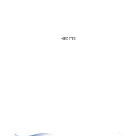
HIRDETÉS