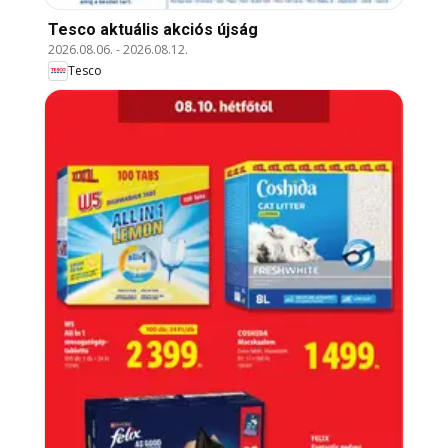
Tesco aktuális akciós újság
2026.08.06.
-
2026.08.12.
Tesco