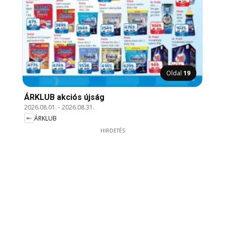
Oldal
19
ÁRKLUB akciós újság
2026.08.01.
-
2026.08.31.
ÁRKLUB
HIRDETÉS