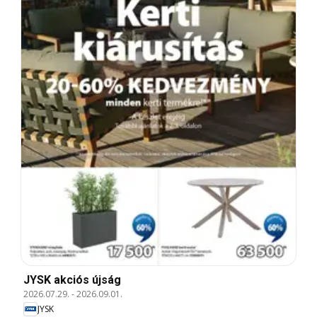
JYSK akciós újság
2026.07.29.
-
2026.09.01.
JYSK