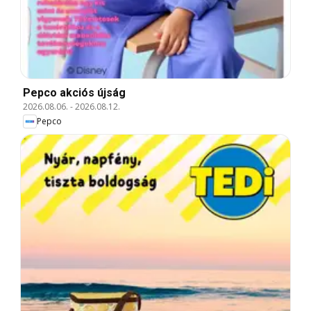
Pepco akciós újság
2026.08.06.
-
2026.08.12.
Pepco