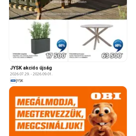
JYSK akciós újság
2026.07.29.
-
2026.09.01.
JYSK