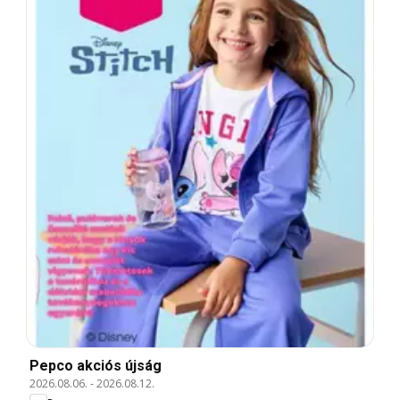
Pepco akciós újság
2026.08.06.
-
2026.08.12.