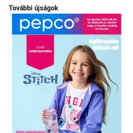
További újságok