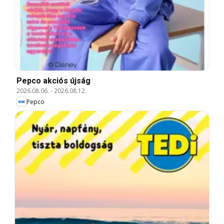
Pepco akciós újság
2026.08.06.
-
2026.08.12.
Pepco