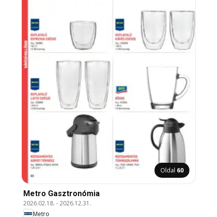
Oldal
60
Metro Gasztronómia
2026.02.18.
-
2026.12.31.
Metro