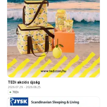
TEDi akciós újság
2026.07.29.
-
2026.08.25.
TEDi