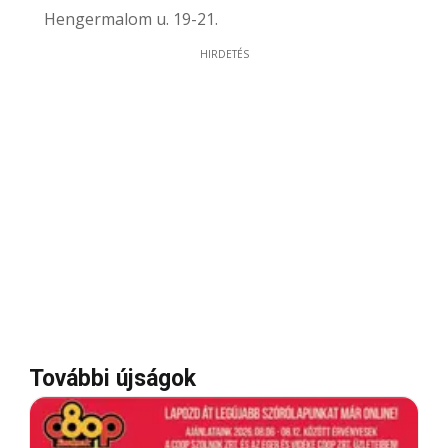
Hengermalom u. 19-21.
HIRDETÉS
További újságok