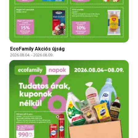
EcoFamily Akciós újság
2026.08.04.
-
2026.08.09.