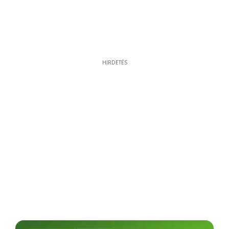
HIRDETÉS