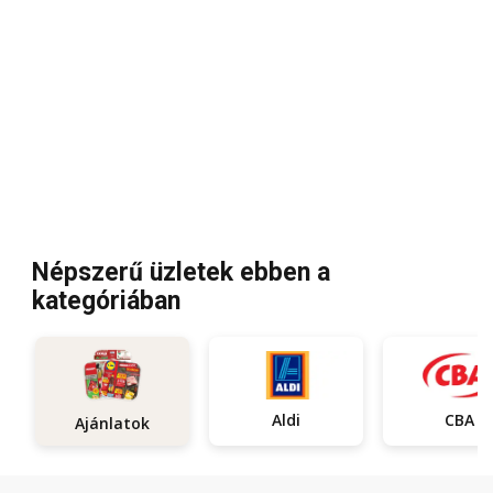
Népszerű üzletek ebben a
kategóriában
Aldi
CBA
Ajánlatok