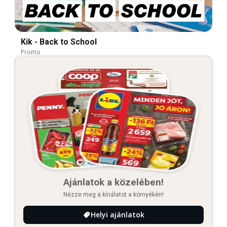
Kik - Back to School
Promo
Ajánlatok a közelében!
Nézze meg a kínálatot a környékén!
Helyi ajánlatok