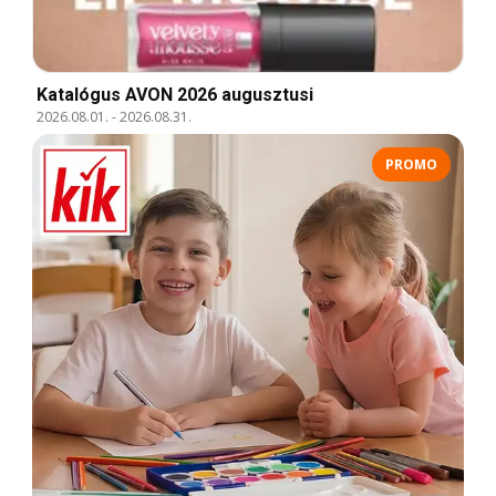
Katalógus AVON 2026 augusztusi
2026.08.01.
-
2026.08.31.
PROMO