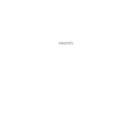
HIRDETÉS