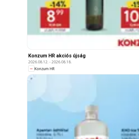
Konzum HR akciós újság
2026.08.12.
-
2026.08.18.
Konzum HR