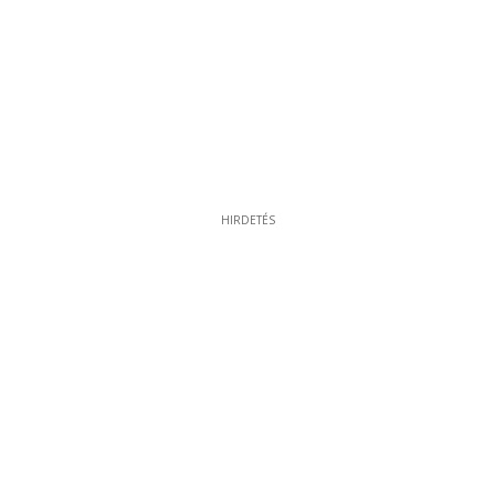
HIRDETÉS