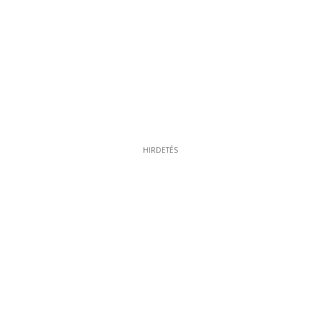
HIRDETÉS