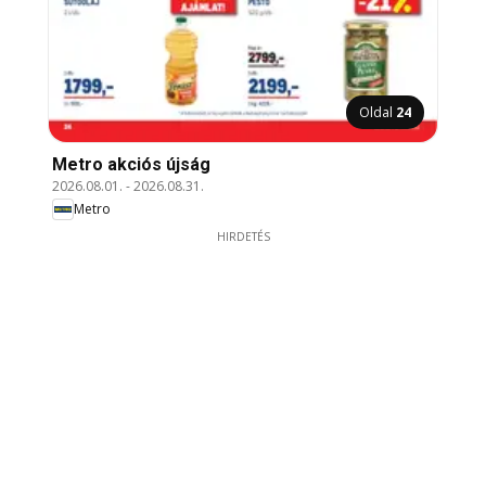
Oldal
24
Metro akciós újság
2026.08.01.
-
2026.08.31.
Metro
HIRDETÉS