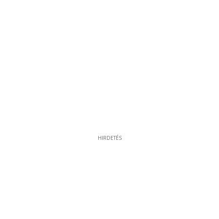
HIRDETÉS