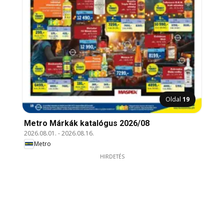
Oldal
19
Metro Márkák katalógus 2026/08
2026.08.01.
-
2026.08.16.
Metro
HIRDETÉS