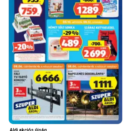
Aldi akciós újság