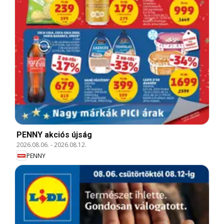
PENNY akciós újság
2026.08.06.
-
2026.08.12.
PENNY