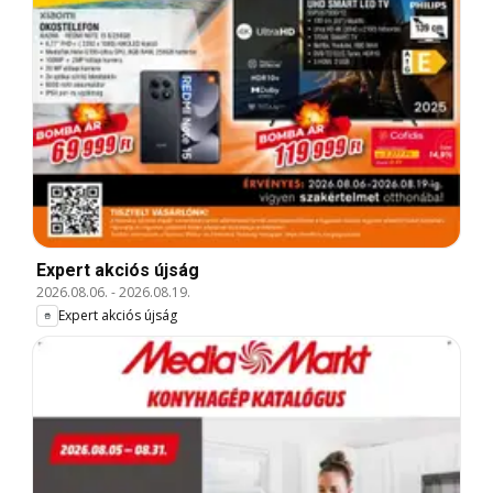
Expert akciós újság
2026.08.06.
-
2026.08.19.
Expert akciós újság