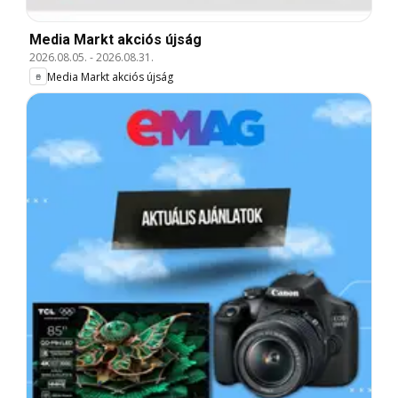
Media Markt akciós újság
2026.08.05.
-
2026.08.31.
Media Markt akciós újság