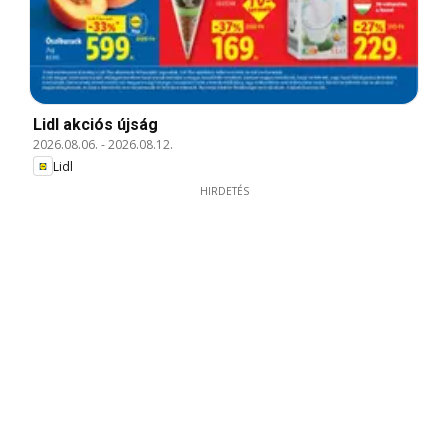
Lidl akciós újság
2026.08.06.
-
2026.08.12.
Lidl
HIRDETÉS