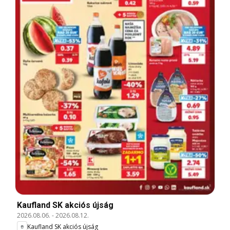
Kaufland SK akciós újság
2026.08.06.
-
2026.08.12.
Kaufland SK akciós újság