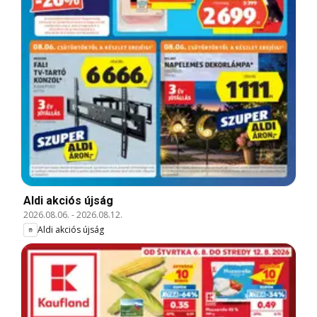
Aldi akciós újság
2026.08.06.
-
2026.08.12.
Aldi akciós újság