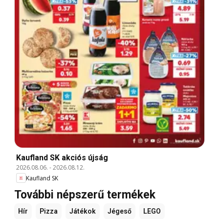
Kaufland SK akciós újság
2026.08.06.
-
2026.08.12.
Kaufland SK
További népszerű termékek
Hír
Pizza
Játékok
Jégeső
LEGO