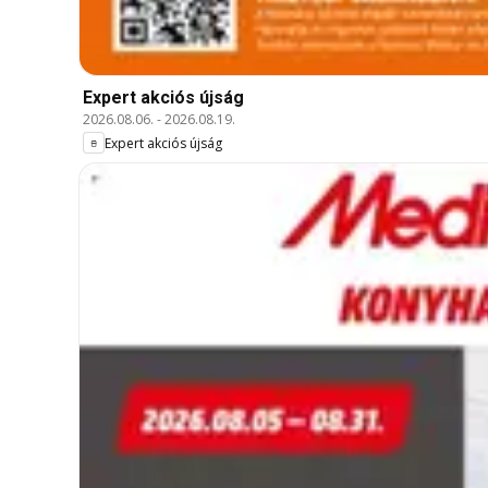
Expert akciós újság
2026.08.06.
-
2026.08.19.
Expert akciós újság