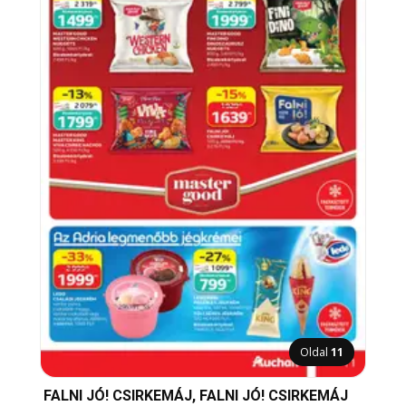
Oldal
11
FALNI JÓ! CSIRKEMÁJ, FALNI JÓ! CSIRKEMÁJ