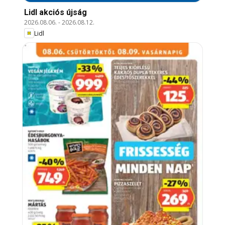
Lidl akciós újság
2026.08.06.
-
2026.08.12.
Lidl