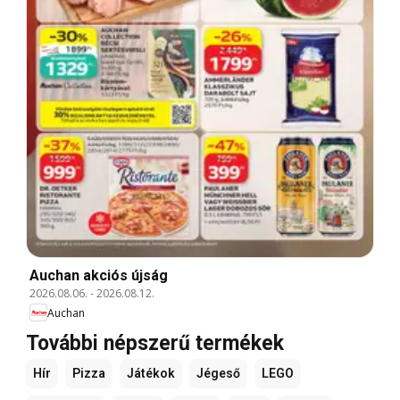
Auchan akciós újság
2026.08.06.
-
2026.08.12.
Auchan
További népszerű termékek
Hír
Pizza
Játékok
Jégeső
LEGO