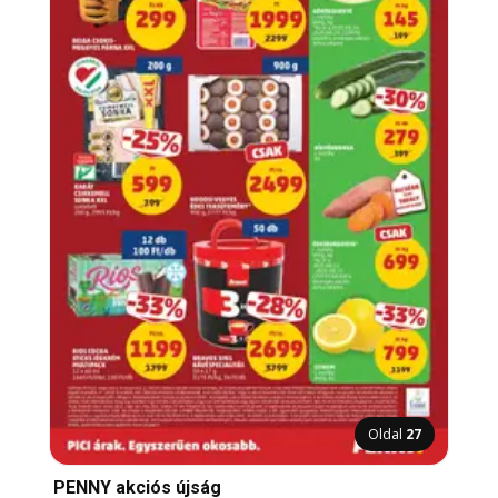
Oldal
27
PENNY akciós újság