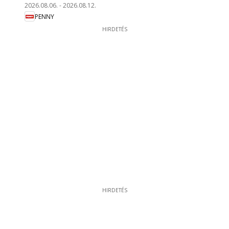
2026.08.06.
-
2026.08.12.
PENNY
HIRDETÉS
HIRDETÉS