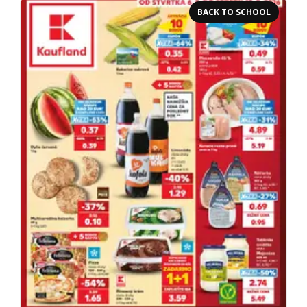
BACK TO SCHOOL