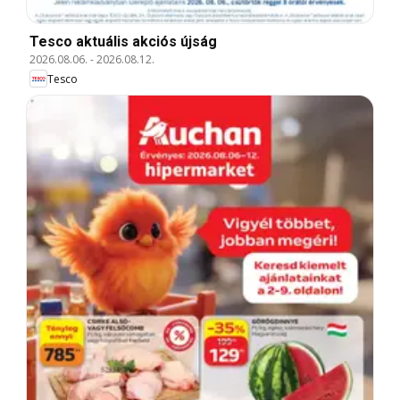
Tesco aktuális akciós újság
2026.08.06.
-
2026.08.12.
Tesco