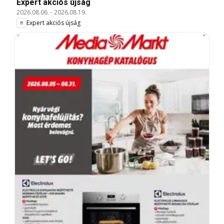
Expert akciós újság
2026.08.06.
-
2026.08.19.
Expert akciós újság