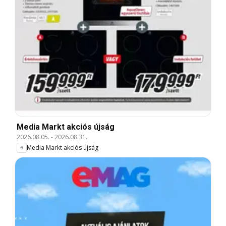
Media Markt akciós újság
2026.08.05.
-
2026.08.31.
Media Markt akciós újság