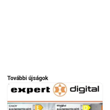
További újságok