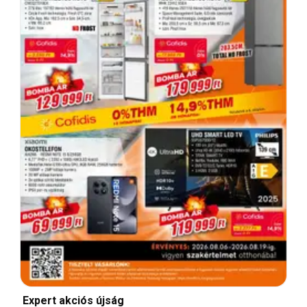
Expert akciós újság