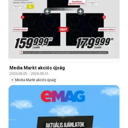
Media Markt akciós újság
2026.08.05.
-
2026.08.31.
Media Markt akciós újság