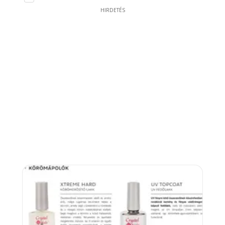
HIRDETÉS