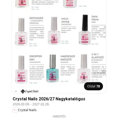
Oldal
78
Crystal Nails 2026/27 Nagykatalógus
2026.03.09.
-
2027.02.28.
Crystal Nails
HIRDETÉS