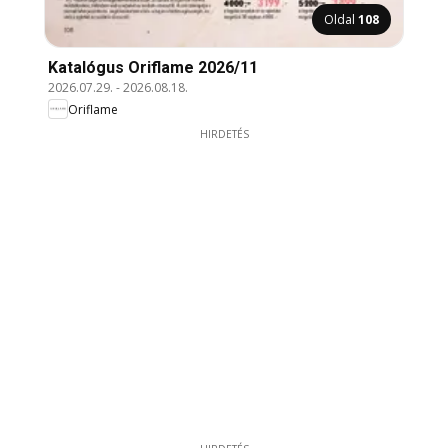
Oldal
108
Katalógus Oriflame 2026/11
2026.07.29.
-
2026.08.18.
Oriflame
HIRDETÉS