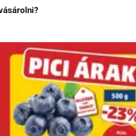
vásárolni?