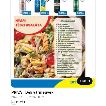
Oldal
3
PRIVÁT Déli vármegyék
2026.08.06.
-
2026.08.12.
PRIVÁT