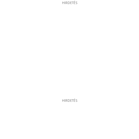
HIRDETÉS
HIRDETÉS