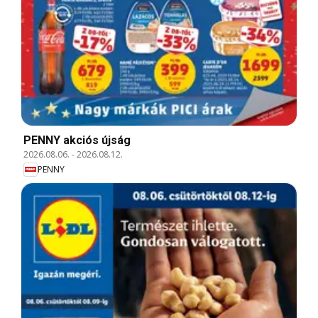
PENNY akciós újság
2026.08.06.
-
2026.08.12.
PENNY