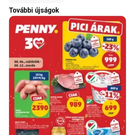
További újságok