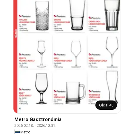
Oldal
40
Metro Gasztronómia
2026.02.18.
-
2026.12.31.
Metro