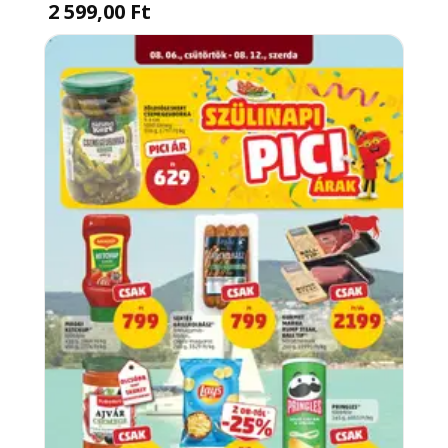
2 599,00 Ft