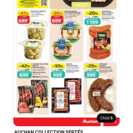
Oldal
5
AUCHAN COLLECTION SERTÉS