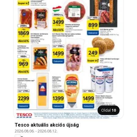
Oldal
10
Tesco aktuális akciós újság
2026.08.06.
-
2026.08.12.