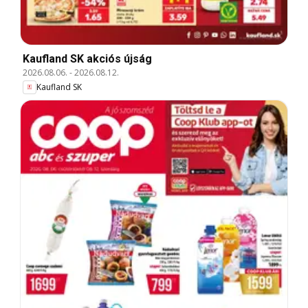
Kaufland SK akciós újság
2026.08.06.
-
2026.08.12.
Kaufland SK