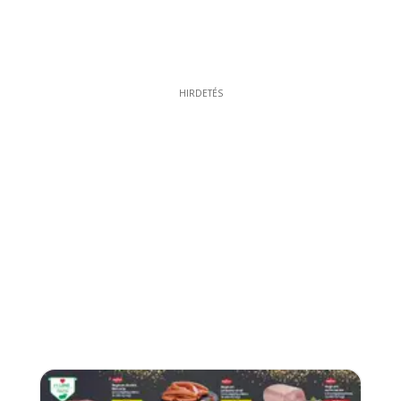
HIRDETÉS