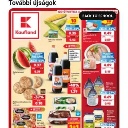
További újságok
BACK TO SCHOOL